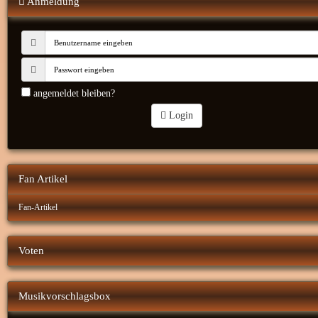
Anmeldung
angemeldet bleiben?
Login
Fan Artikel
Fan-Artikel
Voten
Musikvorschlagsbox